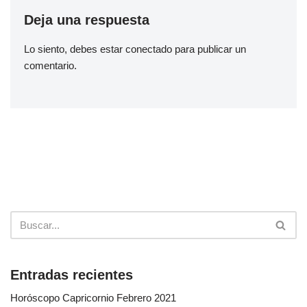
Deja una respuesta
Lo siento, debes estar
conectado
para publicar un
comentario.
Entradas recientes
Horóscopo Capricornio Febrero 2021