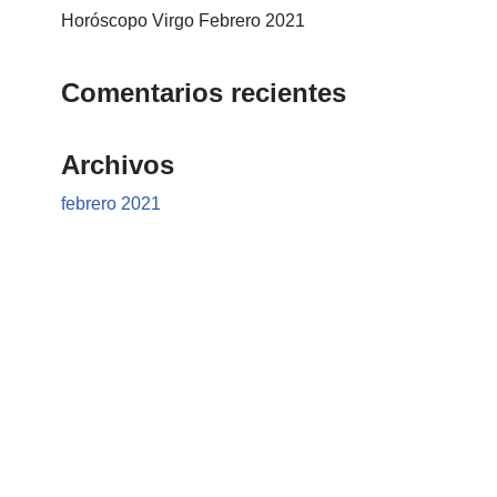
Horóscopo Virgo Febrero 2021
Comentarios recientes
Archivos
febrero 2021