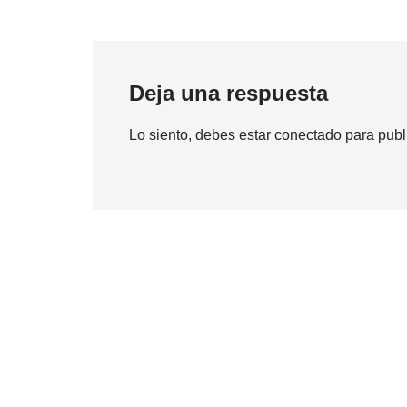
Deja una respuesta
Lo siento, debes estar
conectado
para publ