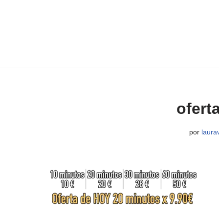
Saltar
al
contenido
ofert
por
laura