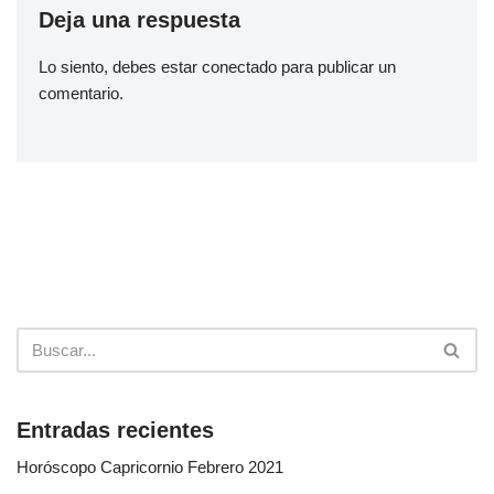
Deja una respuesta
Lo siento, debes estar
conectado
para publicar un
comentario.
Entradas recientes
Horóscopo Capricornio Febrero 2021